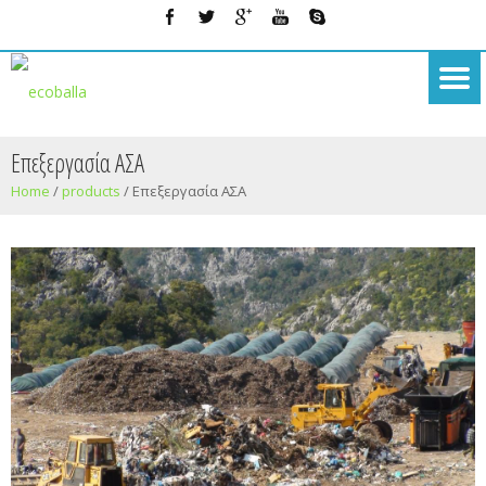
Επεξεργασία ΑΣΑ
Home
/
products
/
Επεξεργασία ΑΣΑ