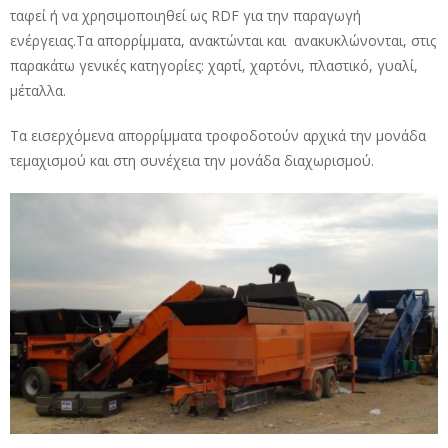
ταφεί ή να χρησιμοποιηθεί ως RDF για την παραγωγή
ενέργειας.Τα απορρίμματα, ανακτώνται και ανακυκλώνονται, στις
παρακάτω γενικές κατηγορίες: χαρτί, χαρτόνι, πλαστικό, γυαλί,
μέταλλα.
Τα εισερχόμενα απορρίμματα τροφοδοτούν αρχικά την μονάδα
τεμαχισμού και στη συνέχεια την μονάδα διαχωρισμού.