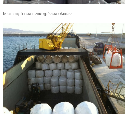
Μεταφορά των ανακτημένων υλικών.