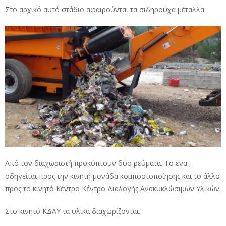
Στο αρχικό αυτό στάδιο αφαιρούνται τα σιδηρούχα μέταλλα
Από τον διαχωριστή προκύπτουν δύο ρεύματα. Το ένα ,
οδηγείται προς την κινητή μονάδα κομποστοποίησης και το άλλο
προς το κινητό Κέντρο Κέντρο Διαλογής Ανακυκλώσιμων Υλικών.
Στο κινητό ΚΔΑΥ τα υλικά διαχωρίζονται.