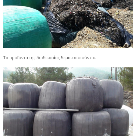
Τα προϊόντα της διαδικασίας δεματοποιούνται.