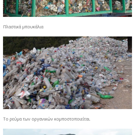
Πλαστικά μπουκάλια
Το ρεύμα των οργανικών κομποστοποιείται.